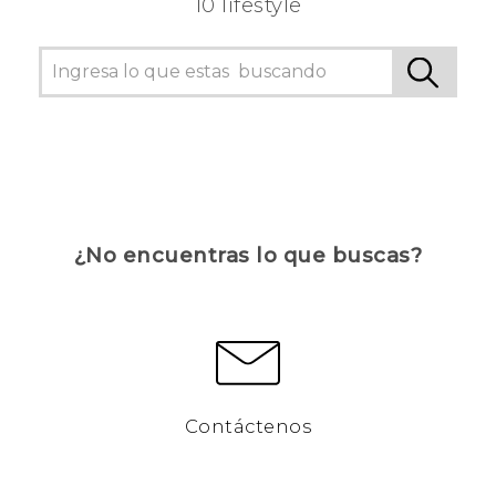
10 lifestyle
¿No encuentras lo que buscas?
Contáctenos