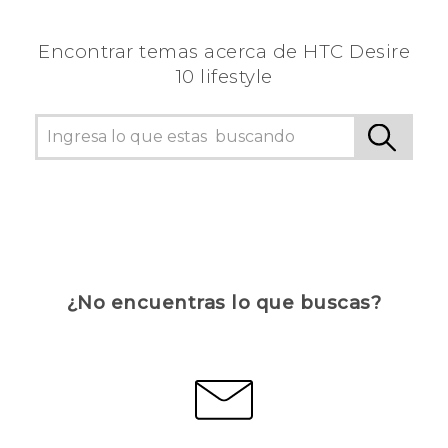
Encontrar temas acerca de HTC Desire
10 lifestyle
¿No encuentras lo que buscas?