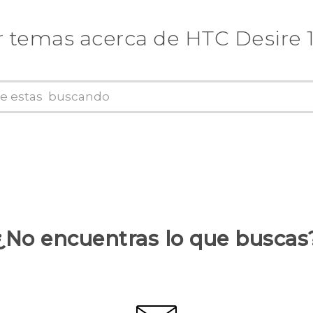
 temas acerca de HTC Desire 10
¿No encuentras lo que buscas