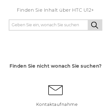
Finden Sie Inhalt über‎ HTC U12+
Finden Sie nicht wonach Sie suchen?
Kontaktaufnahme