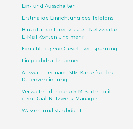
Ein- und Ausschalten
Erstmalige Einrichtung des Telefons
Hinzufügen Ihrer sozialen Netzwerke,
E-Mail Konten und mehr
Einrichtung von Gesichtsentsperrung
Fingerabdruckscanner
Auswahl der nano SIM-Karte für Ihre
Datenverbindung
Verwalten der nano SIM-Karten mit
dem Dual-Netzwerk-Manager
Wasser- und staubdicht