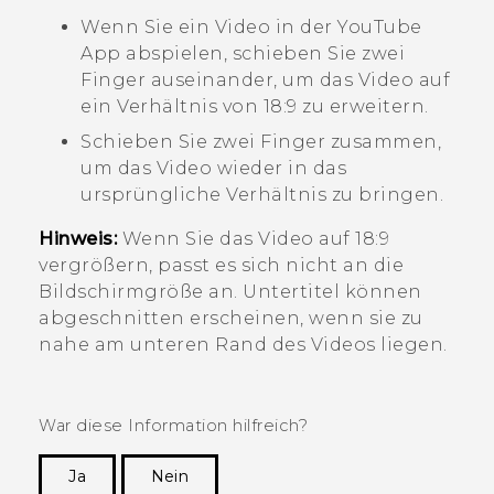
Wenn Sie ein Video in der
YouTube
App abspielen, schieben Sie zwei
Finger auseinander, um das Video auf
ein Verhältnis von 18:9 zu erweitern.
Schieben Sie zwei Finger zusammen,
um das Video wieder in das
ursprüngliche Verhältnis zu bringen.
Hinweis:
Wenn Sie das Video auf 18:9
vergrößern, passt es sich nicht an die
Bildschirmgröße an. Untertitel können
abgeschnitten erscheinen, wenn sie zu
nahe am unteren Rand des Videos liegen.
War diese Information hilfreich?
Ja
Nein