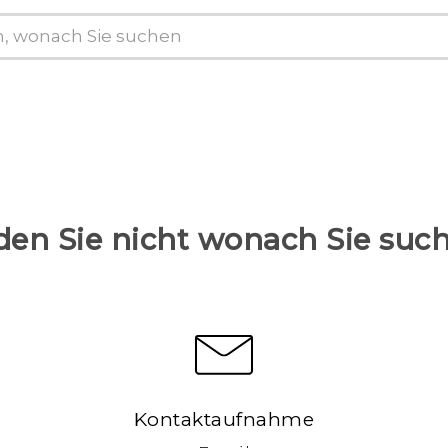
den Sie nicht wonach Sie suc
Kontaktaufnahme