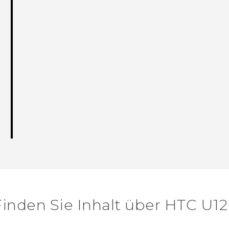
Finden Sie Inhalt über‎ HTC U12