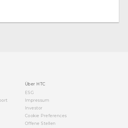
Über HTC
ESG
ort
Impressum
Investor
Cookie Preferences
Offene Stellen