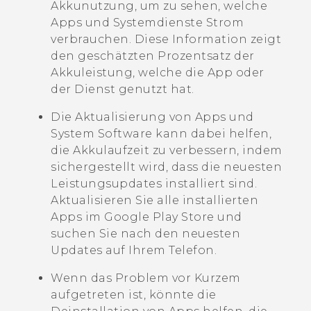
Akkunutzung, um zu sehen, welche
Apps und Systemdienste Strom
verbrauchen. Diese Information zeigt
den geschätzten Prozentsatz der
Akkuleistung, welche die App oder
der Dienst genutzt hat.
Die Aktualisierung von Apps und
System Software kann dabei helfen,
die Akkulaufzeit zu verbessern, indem
sichergestellt wird, dass die neuesten
Leistungsupdates installiert sind.
Aktualisieren Sie alle installierten
Apps im
Google Play Store
und
suchen Sie nach den neuesten
Updates auf Ihrem Telefon.
Wenn das Problem vor Kurzem
aufgetreten ist, könnte die