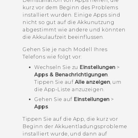
Deinstallation von Apps helfen, die
kurz vor dem Beginn des Problems
installiert wurden. Einige Apps sind
nicht so gut auf die Akkunutzung
abgestimmt wie andere und könnten
die Akkulaufzeit beeinflussen.
Gehen Sie je nach Modell Ihres
Telefons wie folgt vor:
Wechseln Sie zu
Einstellungen
>
Apps & Benachrichtigungen
.
Tippen Sie auf
Alle anzeigen
, um
die App-Liste anzuzeigen.
Gehen Sie auf
Einstellungen
>
Apps
.
Tippen Sie auf die App, die kurz vor
Beginn der Akkuentladungsprobleme
installiert wurde, und dann auf