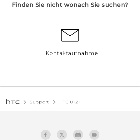
Finden Sie nicht wonach Sie suchen?
Kontaktaufnahme
Support
HTC U12+‎