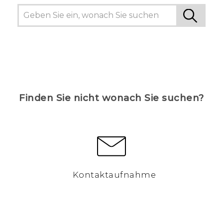
Finden Sie nicht wonach Sie suchen?
Kontaktaufnahme