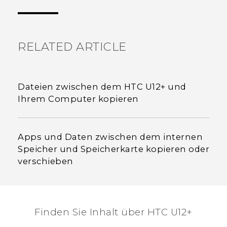
hilfreichsten Informationen zu finden.
RELATED ARTICLE
Dateien zwischen dem HTC U12+‍ und
Ihrem Computer kopieren
Apps und Daten zwischen dem internen
Speicher und Speicherkarte kopieren oder
verschieben
Finden Sie Inhalt über‎ HTC U12+