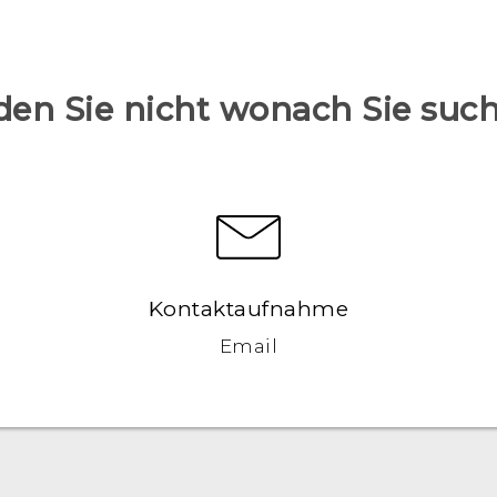
den Sie nicht wonach Sie suc
Kontaktaufnahme
Email