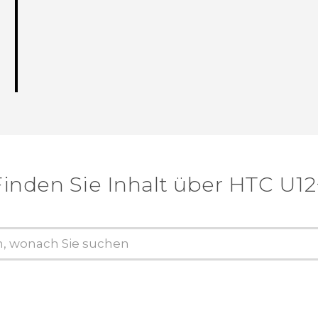
Finden Sie Inhalt über‎ HTC U12