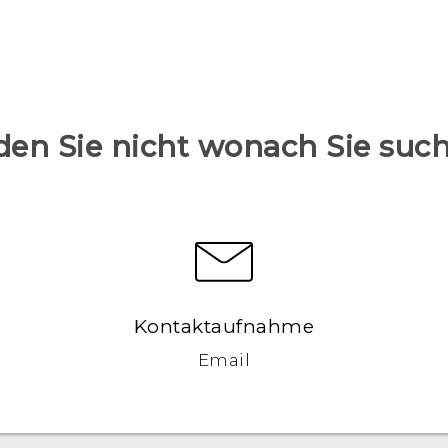
den Sie nicht wonach Sie suc
Kontaktaufnahme
Email