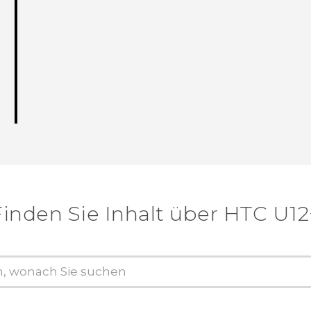
Finden Sie Inhalt über‎ HTC U12