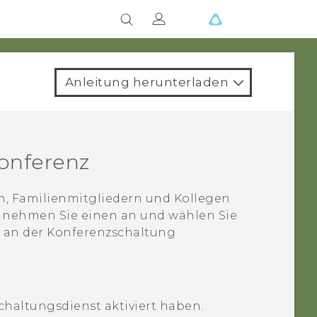
Anleitung herunterladen
konferenz
, Familienmitgliedern und Kollegen
er nehmen Sie einen an und wählen Sie
e an der Konferenzschaltung
schaltungsdienst aktiviert haben.