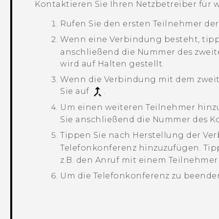
Kontaktieren Sie Ihren Netzbetreiber für w
Rufen Sie den ersten Teilnehmer der
Wenn eine Verbindung besteht, tipp
anschließend die Nummer des zweite
wird auf Halten gestellt.
Wenn die Verbindung mit dem zweite
Sie auf
.
Um einen weiteren Teilnehmer hinzu
Sie anschließend die Nummer des Ko
Tippen Sie nach Herstellung der Ve
Telefonkonferenz hinzuzufügen.
Tip
z.B. den Anruf mit einem Teilnehmer
Um die Telefonkonferenz zu beenden