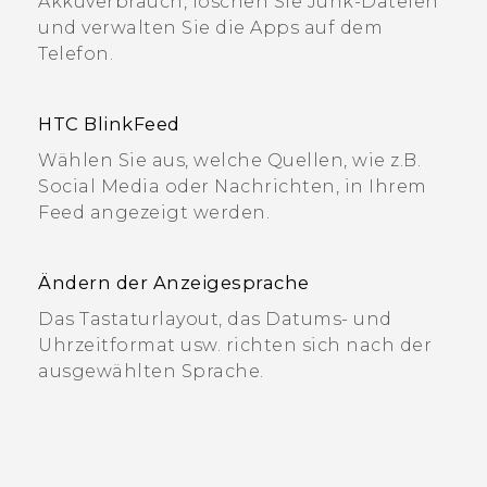
Akkuverbrauch, löschen Sie Junk-Dateien
und verwalten Sie die Apps auf dem
Telefon.
HTC BlinkFeed
Wählen Sie aus, welche Quellen, wie z.B.
Social Media oder Nachrichten, in Ihrem
Feed angezeigt werden.
Ändern der Anzeigesprache
Das Tastaturlayout, das Datums- und
Uhrzeitformat usw. richten sich nach der
ausgewählten Sprache.