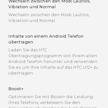
Wechseln zwischen den Modi Lautlos,
Vibration und Normal
Wechseln zwischen den Modi Lautlos,
Vibration und Normal
Inhalte von einem Android Telefon
übertragen
Laden Sie das HTC
Übertragungsprogramm von Ihrem alten
Android Telefon herunter und verwenden
Sie es, um Ihre Inhalte auf das HTC U12+‍ zu
übertragen.
Boost+
Optimieren Sie mit Boost+ die Leistung
Ihres Telefons, verbessern Sie den