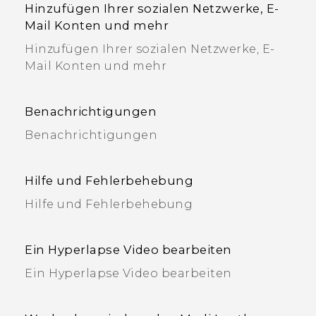
Hinzufügen Ihrer sozialen Netzwerke, E-
Mail Konten und mehr
Hinzufügen Ihrer sozialen Netzwerke, E-
Mail Konten und mehr
Benachrichtigungen
Benachrichtigungen
Hilfe und Fehlerbehebung
Hilfe und Fehlerbehebung
Ein Hyperlapse Video bearbeiten
Ein Hyperlapse Video bearbeiten