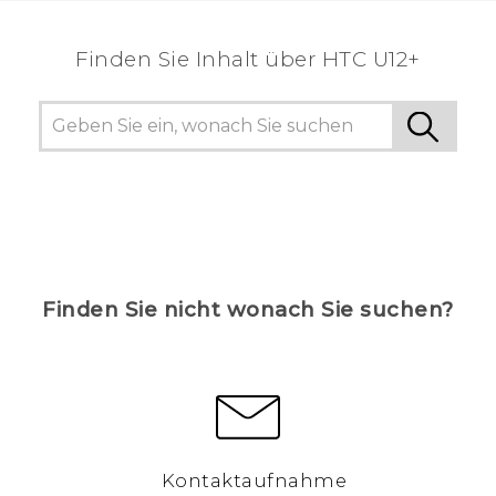
Finden Sie Inhalt über‎ HTC U12+
Finden Sie nicht wonach Sie suchen?
Kontaktaufnahme