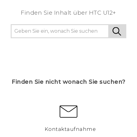
Finden Sie Inhalt über‎ HTC U12+
Finden Sie nicht wonach Sie suchen?
Kontaktaufnahme