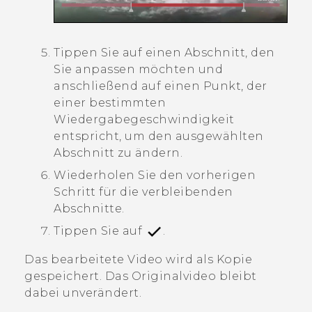
Tippen Sie auf einen Abschnitt, den
Sie anpassen möchten und
anschließend auf einen Punkt, der
einer bestimmten
Wiedergabegeschwindigkeit
entspricht, um den ausgewählten
Abschnitt zu ändern.
Wiederholen Sie den vorherigen
Schritt für die verbleibenden
Abschnitte.
Tippen Sie auf
.
Das bearbeitete Video wird als Kopie
gespeichert. Das Originalvideo bleibt
dabei unverändert.