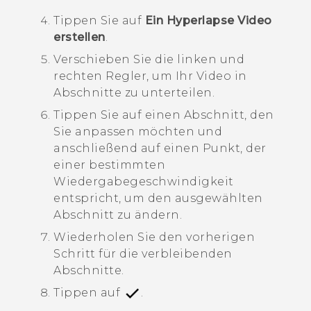
Tippen Sie auf
Ein Hyperlapse Video
erstellen
.
Verschieben Sie die linken und
rechten Regler, um Ihr Video in
Abschnitte zu unterteilen.
Tippen Sie auf einen Abschnitt, den
Sie anpassen möchten und
anschließend auf einen Punkt, der
einer bestimmten
Wiedergabegeschwindigkeit
entspricht, um den ausgewählten
Abschnitt zu ändern.
Wiederholen Sie den vorherigen
Schritt für die verbleibenden
Abschnitte.
Tippen auf
.