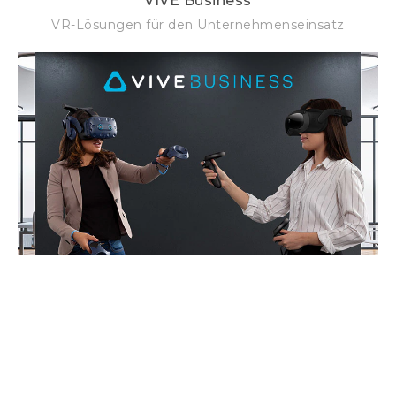
VIVE Business
VR-Lösungen für den Unternehmenseinsatz