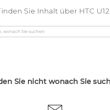
Finden Sie Inhalt über‎ HTC U12
den Sie nicht wonach Sie suc