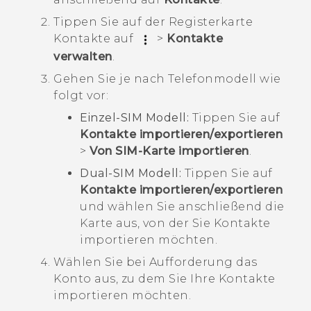
Tippen Sie auf der Registerkarte
Kontakte
auf
>
Kontakte
verwalten
.
Gehen Sie je nach Telefonmodell wie
folgt vor:
Einzel-SIM Modell:
Tippen Sie auf
Kontakte importieren/exportieren
>
Von SIM-Karte importieren
.
Dual-SIM Modell:
Tippen Sie auf
Kontakte importieren/exportieren
und wählen Sie anschließend die
Karte aus, von der Sie Kontakte
importieren möchten.
Wählen Sie bei Aufforderung das
Konto aus, zu dem Sie Ihre Kontakte
importieren möchten.