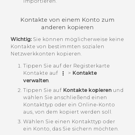
importieren.
Kontakte von einem Konto zum
anderen kopieren
Wichtig:
Sie können möglicherweise keine
Kontakte von bestimmten sozialen
Netzwerkkonten kopieren.
Tippen Sie auf der Registerkarte
Kontakte
auf
>
Kontakte
verwalten
.
Tippen Sie auf
Kontakte kopieren
und
wählen Sie anschließend einen
Kontakttyp oder ein Online-Konto
aus, von dem kopiert werden soll.
Wählen Sie einen Kontakttyp oder
ein Konto, das Sie sichern möchten.