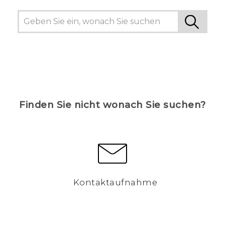
Finden Sie nicht wonach Sie suchen?
Kontaktaufnahme