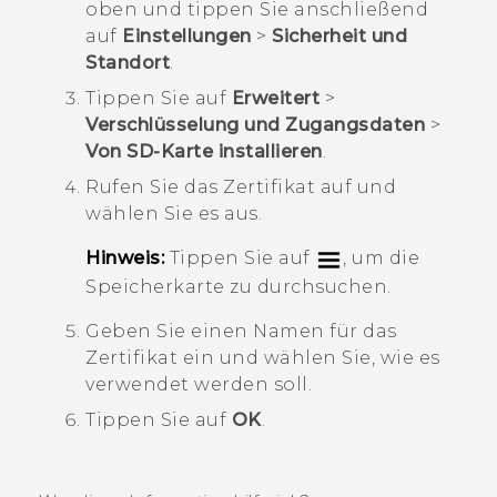
oben und tippen Sie anschließend
auf
Einstellungen
>
Sicherheit und
Standort
.
Tippen Sie auf
Erweitert
>
Verschlüsselung und Zugangsdaten
>
Von SD-Karte installieren
.
Rufen Sie das Zertifikat auf und
wählen Sie es aus.
Hinweis:
Tippen Sie auf
, um die
Speicherkarte zu durchsuchen.
Geben Sie einen Namen für das
Zertifikat ein und wählen Sie, wie es
verwendet werden soll.
Tippen Sie auf
OK
.