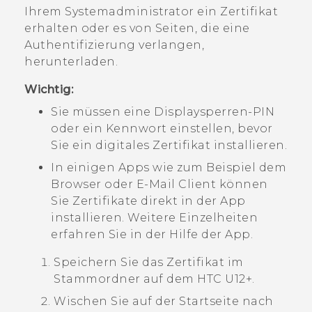
Ihrem Systemadministrator ein Zertifikat
erhalten oder es von Seiten, die eine
Authentifizierung verlangen,
herunterladen.
Wichtig:
Sie müssen eine Displaysperren-PIN
oder ein Kennwort einstellen, bevor
Sie ein digitales Zertifikat installieren.
In einigen Apps wie zum Beispiel dem
Browser oder E-Mail Client können
Sie Zertifikate direkt in der App
installieren. Weitere Einzelheiten
erfahren Sie in der Hilfe der App.
Speichern Sie das Zertifikat im
Stammordner auf dem
HTC U12+‍
.
Wischen Sie auf der
Startseite
nach