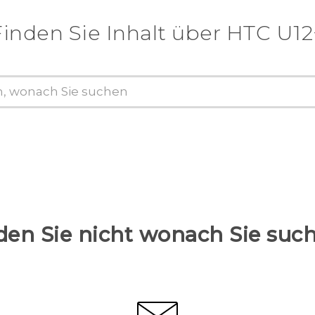
Finden Sie Inhalt über‎ HTC U12
den Sie nicht wonach Sie suc