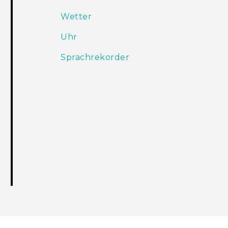
Wetter
Uhr
Sprachrekorder