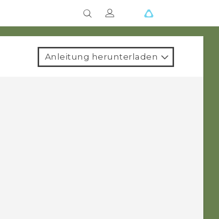
Anleitung herunterladen