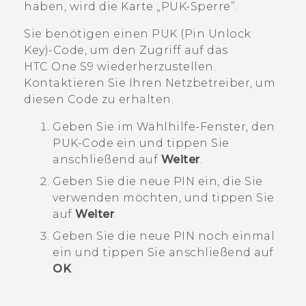
haben, wird die Karte „PUK-Sperre”.
Sie benötigen einen PUK (Pin Unlock
Key)-Code, um den Zugriff auf das
HTC One S9‍
wiederherzustellen.
Kontaktieren Sie Ihren Netzbetreiber, um
diesen Code zu erhalten.
Geben Sie im Wählhilfe-Fenster, den
PUK-Code ein und tippen Sie
anschließend auf
Weiter
.
Geben Sie die neue PIN ein, die Sie
verwenden möchten, und tippen Sie
auf
Weiter
.
Geben Sie die neue PIN noch einmal
ein und tippen Sie anschließend auf
OK
.