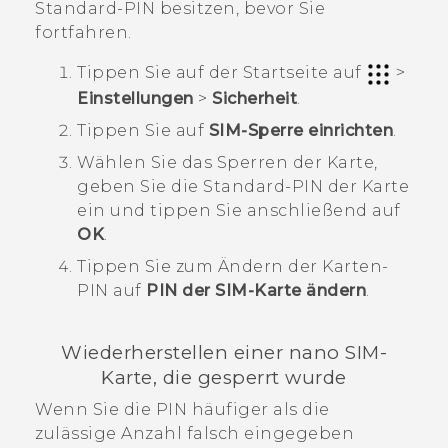
Standard-PIN besitzen, bevor Sie
fortfahren.
Tippen Sie auf der
Startseite
auf
>
Einstellungen
>
Sicherheit
.
Tippen Sie auf
SIM-Sperre einrichten
.
Wählen Sie das Sperren der Karte,
geben Sie die Standard-PIN der Karte
ein und tippen Sie anschließend auf
OK
.
Tippen Sie zum Ändern der Karten-
PIN auf
PIN der SIM-Karte ändern
.
Wiederherstellen einer
nano SIM
-
Karte, die gesperrt wurde
Wenn Sie die PIN häufiger als die
zulässige Anzahl falsch eingegeben