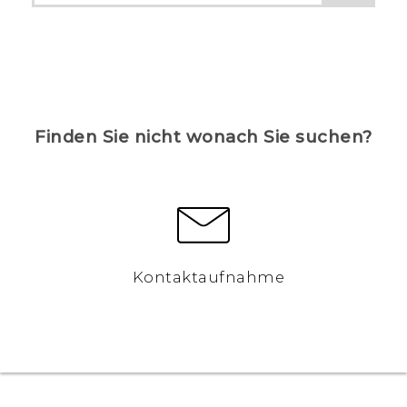
Finden Sie nicht wonach Sie suchen?
Kontaktaufnahme