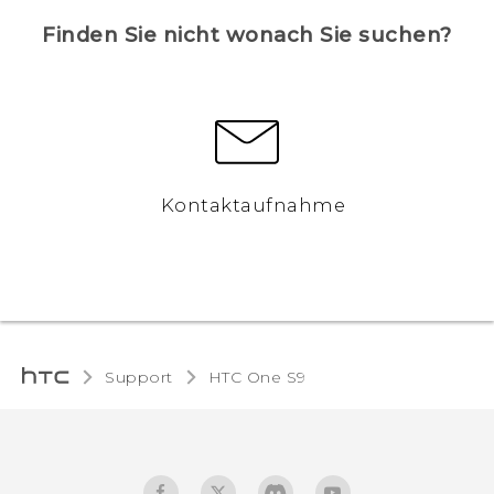
Finden Sie nicht wonach Sie suchen?
Kontaktaufnahme
Support
HTC One S9‎