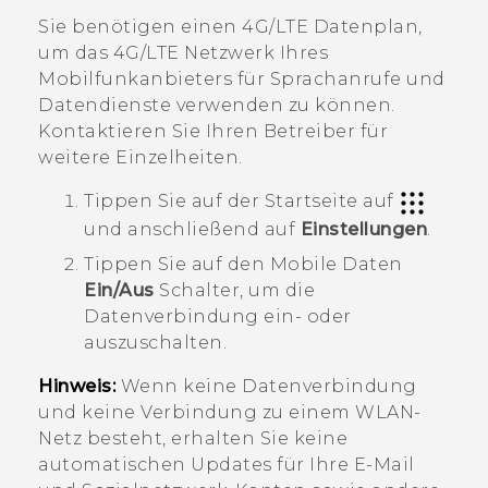
Sie benötigen einen 4G‍/
LTE
Datenplan,
um das 4G/
LTE
Netzwerk Ihres
Mobilfunkanbieters für Sprachanrufe und
Datendienste verwenden zu können.
Kontaktieren Sie Ihren Betreiber für
weitere Einzelheiten.
Tippen Sie auf der
Startseite
auf
und anschließend auf
Einstellungen
.
Tippen Sie auf den Mobile Daten
Ein/Aus
Schalter, um die
Datenverbindung ein- oder
auszuschalten.
Hinweis:
Wenn keine Datenverbindung
und keine Verbindung zu einem
WLAN
-
Netz besteht, erhalten Sie keine
automatischen Updates für Ihre E-Mail