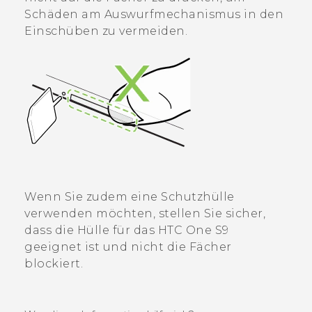
Schäden am Auswurfmechanismus in den
Einschüben zu vermeiden.
Wenn Sie zudem eine Schutzhülle
verwenden möchten, stellen Sie sicher,
dass die Hülle für das
HTC One S9‍
geeignet ist und nicht die Fächer
blockiert.