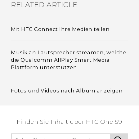
RELATED ARTICLE
Mit HTC Connect Ihre Medien teilen
Musik an Lautsprecher streamen, welche
die Qualcomm AllPlay Smart Media
Plattform unterstützen
Fotos und Videos nach Album anzeigen
Finden Sie Inhalt über‎ HTC One S9