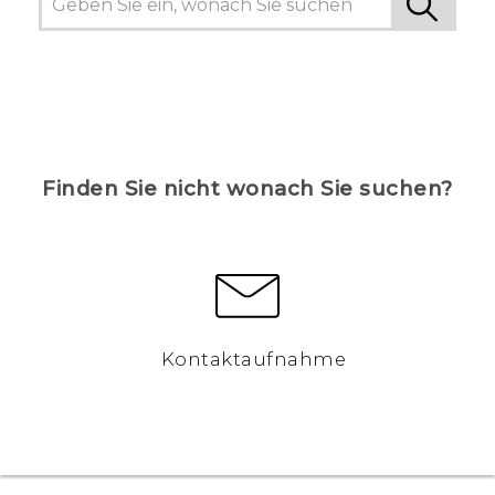
Finden Sie nicht wonach Sie suchen?
Kontaktaufnahme