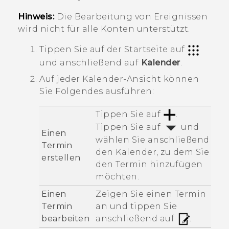
Hinweis:
Die Bearbeitung von Ereignissen
wird nicht für alle Konten unterstützt.
Tippen Sie auf der
Startseite
auf
und anschließend auf
Kalender
.
Auf jeder
Kalender
-Ansicht können
Sie Folgendes ausführen:
Tippen Sie auf
.
Tippen Sie auf
und
Einen
wählen Sie anschließend
Termin
den Kalender, zu dem Sie
erstellen
den Termin hinzufügen
möchten.
Einen
Zeigen Sie einen Termin
Termin
an und tippen Sie
bearbeiten
anschließend auf
.