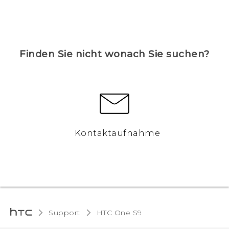
Finden Sie nicht wonach Sie suchen?
Kontaktaufnahme
Support
HTC One S9‎