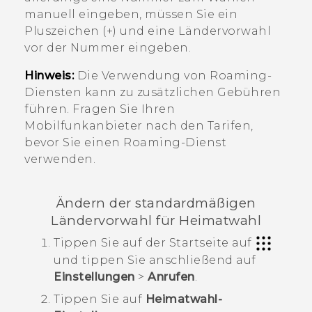
manuell eingeben, müssen Sie ein
Pluszeichen (+) und eine Ländervorwahl
vor der Nummer eingeben.
Hinweis:
Die Verwendung von Roaming-
Diensten kann zu zusätzlichen Gebühren
führen. Fragen Sie Ihren
Mobilfunkanbieter nach den Tarifen,
bevor Sie einen Roaming-Dienst
verwenden.
Ändern der standardmäßigen
Ländervorwahl für Heimatwahl
Tippen Sie auf der
Startseite
auf
und tippen Sie anschließend auf
Einstellungen
>
Anrufen
.
Tippen Sie auf
Heimatwahl-