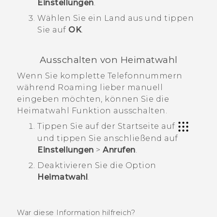
Einstellungen
.
Wählen Sie ein Land aus und tippen
Sie auf
OK
.
Ausschalten von Heimatwahl
Wenn Sie komplette Telefonnummern
während Roaming lieber manuell
eingeben möchten, können Sie die
Heimatwahl Funktion ausschalten.
Tippen Sie auf der
Startseite
auf
und tippen Sie anschließend auf
Einstellungen
>
Anrufen
.
Deaktivieren Sie die Option
Heimatwahl
.
War diese Information hilfreich?