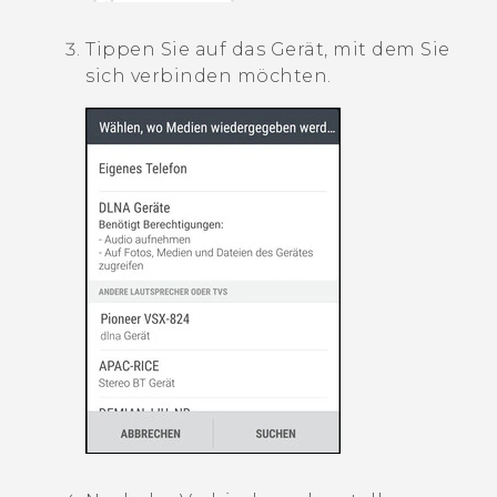
Tippen Sie auf das Gerät, mit dem Sie
sich verbinden möchten.