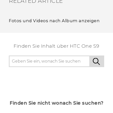
RELATED ARTICLE
Fotos und Videos nach Album anzeigen
Finden Sie Inhalt über‎ HTC One S9
Finden Sie nicht wonach Sie suchen?