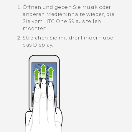
Öffnen und geben Sie Musik oder
anderen Medieninhalte wieder, die
Sie vom
HTC One S9‍
aus teilen
möchten.
Streichen Sie mit drei Fingern über
das Display.