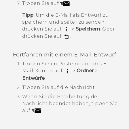
Tippen Sie auf
.
Tipp:
Um die E-Mail als Entwurf zu
speichern und später zu senden,
drücken Sie auf
>
Speichern
. Oder
drücken Sie auf
.
Fortfahren mit einem E-Mail-Entwurf
Tippen Sie im Posteingang des E-
Mail-Kontos auf
>
Ordner
>
Entwürfe
.
Tippen Sie auf die Nachricht.
Wenn Sie die Bearbeitung der
Nachricht beendet haben, tippen Sie
auf
.