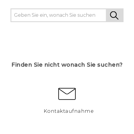
Finden Sie nicht wonach Sie suchen?
Kontaktaufnahme