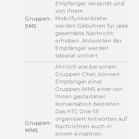
Empfänger versandt und
von Ihrem
Mobilfunkanbieter
Gruppen-
werden Gebühren für jede
SMS
gesendete Nachricht
erhoben. Antworten der
Empfänger werden
separat sortiert.
Ähnlich wie bei einem
Gruppen-Chat, können
Empfänger einer
Gruppen-MMS einer von
Ihnen gestarteten
Konversation beitreten.
Das
HTC One S9‍
organisiert Antworten auf
Gruppen-
Nachrichten auch in
MMS
einem einzelnen