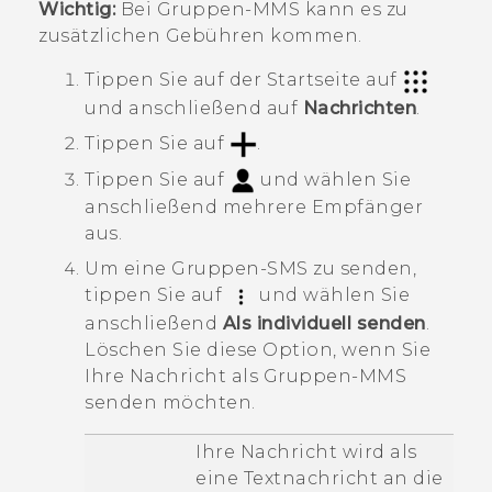
Wichtig:
Bei Gruppen-MMS kann es zu
zusätzlichen Gebühren kommen.
Tippen Sie auf der
Startseite
auf
und anschließend auf
Nachrichten
.
Tippen Sie auf
.
Tippen Sie auf
und wählen Sie
anschließend mehrere Empfänger
aus.
Um eine Gruppen-SMS zu senden,
tippen Sie auf
und wählen Sie
anschließend
Als individuell senden
.
Löschen Sie diese Option, wenn Sie
Ihre Nachricht als Gruppen-MMS
senden möchten.
Ihre Nachricht wird als
eine Textnachricht an die