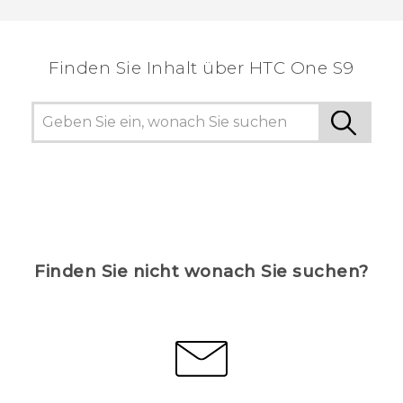
hilfreichsten Informationen zu finden.
Finden Sie Inhalt über‎ HTC One S9
Finden Sie nicht wonach Sie suchen?