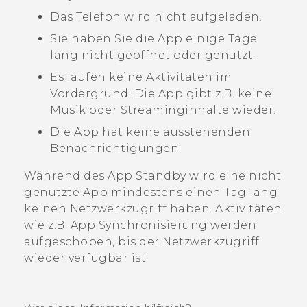
Das Telefon wird nicht aufgeladen.
Sie haben Sie die App einige Tage
lang nicht geöffnet oder genutzt.
Es laufen keine Aktivitäten im
Vordergrund. Die App gibt z.B. keine
Musik oder Streaminginhalte wieder.
Die App hat keine ausstehenden
Benachrichtigungen.
Während des App Standby wird eine nicht
genutzte App mindestens einen Tag lang
keinen Netzwerkzugriff haben. Aktivitäten
wie z.B. App Synchronisierung werden
aufgeschoben, bis der Netzwerkzugriff
wieder verfügbar ist.