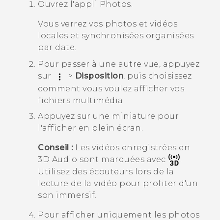
Ouvrez l'appli
Photos
.
Vous verrez vos photos et vidéos
locales et synchronisées organisées
par date.
Pour passer à une autre vue, appuyez
sur
>
Disposition
, puis choisissez
comment vous voulez afficher vos
fichiers multimédia.
Appuyez sur une miniature pour
l'afficher en plein écran.
Conseil :
Les vidéos enregistrées en
3D Audio
sont marquées avec
.
Utilisez des écouteurs lors de la
lecture de la vidéo pour profiter d'un
son immersif.
Pour afficher uniquement les photos