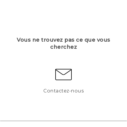
Vous ne trouvez pas ce que vous
cherchez
Contactez-nous