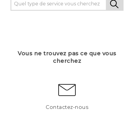
Vous ne trouvez pas ce que vous
cherchez
Contactez-nous