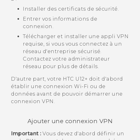
Installer des certificats de sécurité.
Entrer vos informations de
connexion.
Télécharger et installer une appli VPN
requise, si vous vous connectez à un
réseau d'entreprise sécurisé.
Contactez votre administrateur
réseau pour plus de détails.
D'autre part, votre
HTC U12+‍
doit d'abord
établir une connexion
Wi‍-Fi
ou de
données avant de pouvoir démarrer une
connexion VPN.
Ajouter une connexion VPN
Important :
Vous devez d'abord définir un