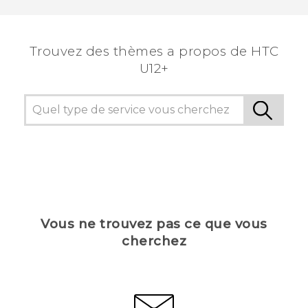
Trouvez des thèmes a propos de HTC
U12+
Vous ne trouvez pas ce que vous
cherchez