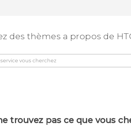
ez des thèmes a propos de HT
ne trouvez pas ce que vous ch