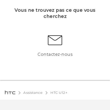
Vous ne trouvez pas ce que vous
cherchez
Contactez-nous
Assistance
HTC U12+‎