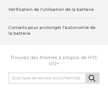
Vérification de l'utilisation de la batterie
Conseils pour prolonger l'autonomie de
la batterie
Trouvez des thèmes a propos de HTC
U12+