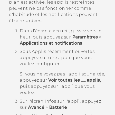
plan est activée, les applis restreintes
peuvent ne pas fonctionner comme
d'habitude et les notifications peuvent
être retardées.
Dans l'écran d'
accueil
, glissez vers le
haut, puis appuyez sur
Paramètres
>
Applications et notifications
.
Sous
Applis récemment ouvertes
,
appuyez sur une appli que vous
voulez configurer.
Si vous ne voyez pas l'appli souhaitée,
appuyez sur
Voir toutes les __ applis
,
puis appuyez sur l'appli que vous
voulez.
Sur l'écran
Infos sur l'appli
, appuyez
sur
Avancé
>
Batterie