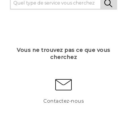
Vous ne trouvez pas ce que vous
cherchez
Contactez-nous