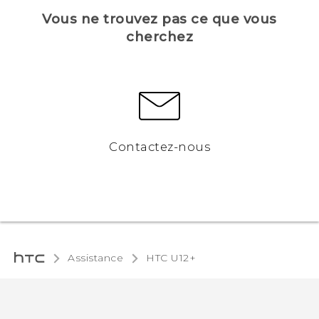
Vous ne trouvez pas ce que vous
cherchez
Contactez-nous
Assistance
HTC U12+‎