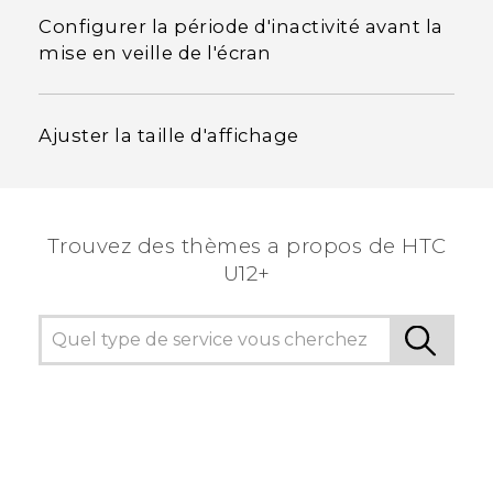
Configurer la période d'inactivité avant la
mise en veille de l'écran
Ajuster la taille d'affichage
Trouvez des thèmes a propos de HTC
U12+