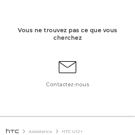
Vous ne trouvez pas ce que vous
cherchez
Contactez-nous
Assistance
HTC U12+‎