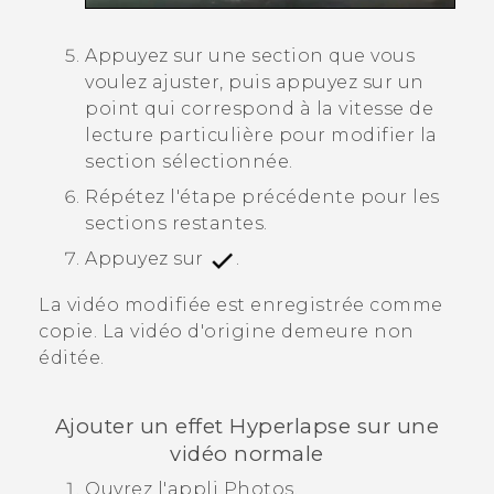
Appuyez sur une section que vous
voulez ajuster, puis appuyez sur un
point qui correspond à la vitesse de
lecture particulière pour modifier la
section sélectionnée.
Répétez l'étape précédente pour les
sections restantes.
Appuyez sur
.
La vidéo modifiée est enregistrée comme
copie. La vidéo d'origine demeure non
éditée.
Ajouter un effet
Hyperlapse
sur une
vidéo normale
Ouvrez l'appli
Photos
.