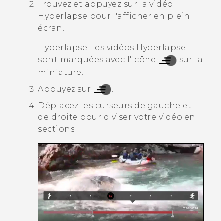
Trouvez et appuyez sur la vidéo
Hyperlapse
pour l'afficher en plein
écran.
Hyperlapse
Les vidéos Hyperlapse
sont marquées avec l'icône
sur la
miniature.
Appuyez sur
.
Déplacez les curseurs de gauche et
de droite pour diviser votre vidéo en
sections.