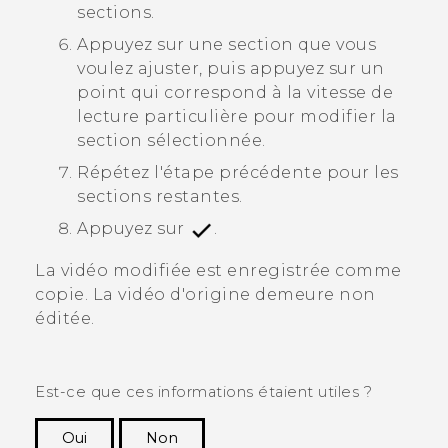
sections.
Appuyez sur une section que vous
voulez ajuster, puis appuyez sur un
point qui correspond à la vitesse de
lecture particulière pour modifier la
section sélectionnée.
Répétez l'étape précédente pour les
sections restantes.
Appuyez sur
.
La vidéo modifiée est enregistrée comme
copie. La vidéo d'origine demeure non
éditée.
Est-ce que ces informations étaient utiles ?
Oui
Non