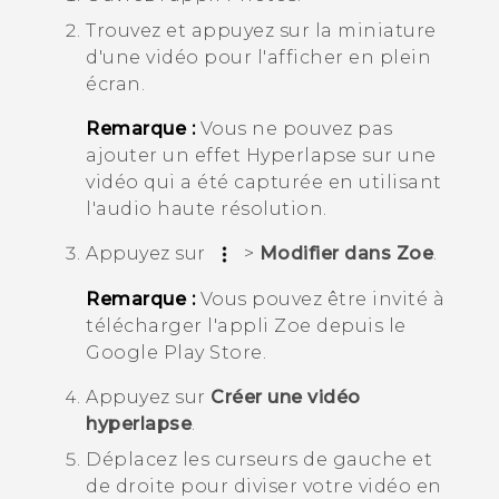
Trouvez et appuyez sur la miniature
d'une vidéo pour l'afficher en plein
écran.
Remarque :
Vous ne pouvez pas
ajouter un effet
Hyperlapse
sur une
vidéo qui a été capturée en utilisant
l'audio haute résolution.
Appuyez sur
>
Modifier dans Zoe
.
Remarque :
Vous pouvez être invité à
télécharger l'appli
Zoe
depuis le
Google Play Store
.
Appuyez sur
Créer une vidéo
hyperlapse
.
Déplacez les curseurs de gauche et
de droite pour diviser votre vidéo en