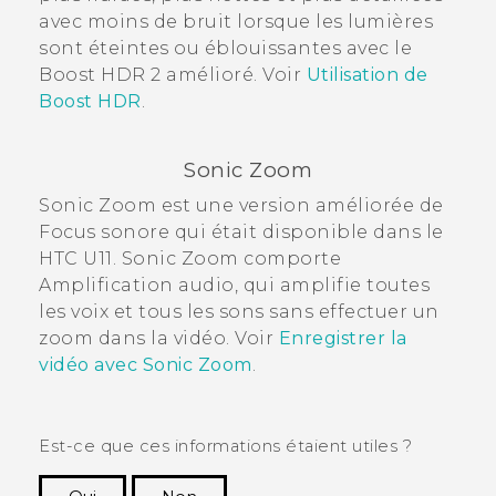
avec moins de bruit lorsque les lumières
sont éteintes ou éblouissantes avec le
Boost HDR
2 amélioré. Voir
Utilisation de
Boost HDR
.
Sonic Zoom
Sonic Zoom
est une version améliorée de
Focus sonore
qui était disponible dans le
HTC U11.
Sonic Zoom
comporte
Amplification audio
, qui amplifie toutes
les voix et tous les sons sans effectuer un
zoom dans la vidéo. Voir
Enregistrer la
vidéo avec Sonic Zoom
.
Est-ce que ces informations étaient utiles ?