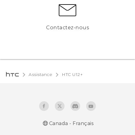
Contactez-nous
Assistance
HTC U12+‎
Canada - Français