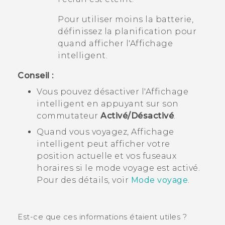
Pour utiliser moins la batterie,
définissez la planification pour
quand afficher l'
Affichage
intelligent
.
Conseil :
Vous pouvez désactiver l'
Affichage
intelligent
en appuyant sur son
commutateur
Activé/Désactivé
.
Quand vous voyagez,
Affichage
intelligent
peut afficher votre
position actuelle et vos fuseaux
horaires si le mode voyage est activé.
Pour des détails, voir
Mode voyage
.
Est-ce que ces informations étaient utiles ?