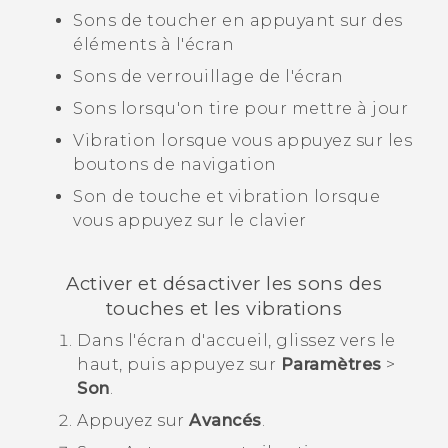
Sons de toucher en appuyant sur des
éléments à l'écran
Sons de verrouillage de l'écran
Sons lorsqu'on tire pour mettre à jour
Vibration lorsque vous appuyez sur les
boutons de navigation
Son de touche et vibration lorsque
vous appuyez sur le clavier
Activer et désactiver les sons des
touches et les vibrations
Dans l'écran d'
accueil
, glissez vers le
haut, puis appuyez sur
Paramètres
>
Son
.
Appuyez sur
Avancés
.