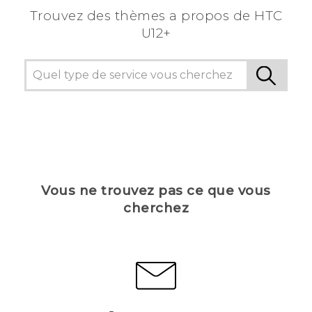
Trouvez des thèmes a propos de HTC
U12+
Vous ne trouvez pas ce que vous
cherchez