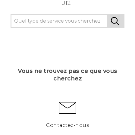
U12+
Vous ne trouvez pas ce que vous
cherchez
Contactez-nous