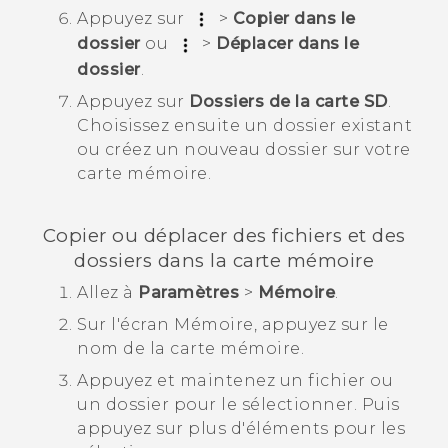
Appuyez sur
>
Copier dans le
dossier
ou
>
Déplacer dans le
dossier
.
Appuyez sur
Dossiers de la carte SD
.
Choisissez ensuite un dossier existant
ou créez un nouveau dossier sur votre
carte mémoire.
Copier ou déplacer des fichiers et des
dossiers dans la carte mémoire
Allez à
Paramètres
>
Mémoire
.
Sur l'écran
Mémoire
, appuyez sur le
nom de la carte mémoire.
Appuyez et maintenez un fichier ou
un dossier pour le sélectionner. Puis
appuyez sur plus d'éléments pour les