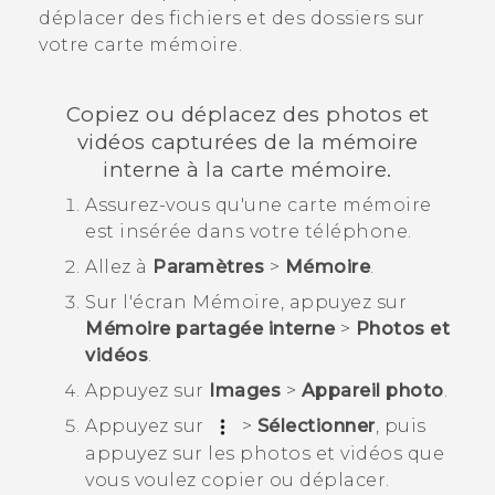
déplacer des fichiers et des dossiers sur
votre carte mémoire.
Copiez ou déplacez des photos et
vidéos capturées de la mémoire
interne à la carte mémoire.
Assurez-vous qu'une carte mémoire
est insérée dans votre téléphone.
Allez à
Paramètres
>
Mémoire
.
Sur l'écran
Mémoire
, appuyez sur
Mémoire partagée interne
>
Photos et
vidéos
.
Appuyez sur
Images
>
Appareil photo
.
Appuyez sur
>
Sélectionner
, puis
appuyez sur les photos et vidéos que
vous voulez copier ou déplacer.