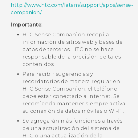
http://www.htc.com/latam/support/apps/sense-
companion/
.
Importante:
HTC Sense Companion
recopila
información de sitios web y bases de
datos de terceros. HTC no se hace
responsable de la precisión de tales
contenidos.
Para recibir sugerencias y
recordatorios de manera regular en
HTC Sense Companion
, el teléfono
debe estar conectado a Internet. Se
recomienda mantener siempre activa
su conexión de datos móviles o
Wi‍-Fi
.
Se agregarán más funciones a través
de una actualización del sistema de
HTC o una actualización de la