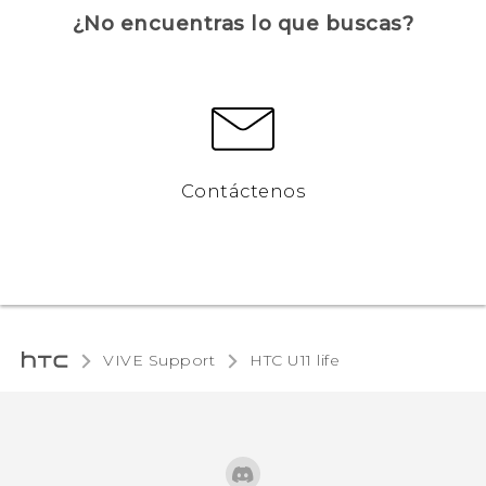
¿No encuentras lo que buscas?
Contáctenos
VIVE Support
HTC U11 life‎