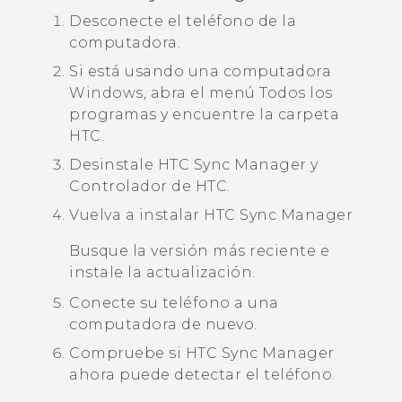
Desconecte el teléfono de la
computadora.
Si está usando una computadora
Windows
, abra el menú
Todos los
programas
y encuentre la carpeta
HTC.
Desinstale
HTC Sync Manager
y
Controlador de HTC
.
Vuelva a instalar
HTC Sync Manager
Busque la versión más reciente e
instale la actualización.
Conecte su teléfono a una
computadora de nuevo.
Compruebe si
HTC Sync Manager
ahora puede detectar el teléfono.