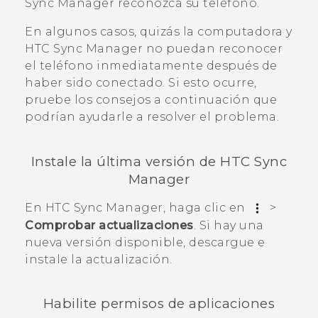
Sync Manager
reconozca su teléfono.
En algunos casos, quizás la computadora y
HTC Sync Manager
no puedan reconocer
el teléfono inmediatamente después de
haber sido conectado. Si esto ocurre,
pruebe los consejos a continuación que
podrían ayudarle a resolver el problema.
Instale la última versión de
HTC Sync
Manager
En
HTC Sync Manager
, haga clic en
>
Comprobar actualizaciones
. Si hay una
nueva versión disponible, descargue e
instale la actualización.
Habilite permisos de aplicaciones