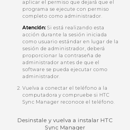
aplicar el permiso que dejará que el
programa se ejecute con permiso
completo como administrador.
Atención:
Si está realizando esta
acción durante la sesión iniciada
como usuario estándar en lugar de la
sesión de administrador, deberá
proporcionar la contraseña de
administrador antes de que el
software se pueda ejecutar como
administrador.
Vuelva a conectar el teléfono a la
computadora y compruebe si
HTC
Sync Manager
reconoce el teléfono.
Desinstale y vuelva a instalar
HTC
Sync Manager