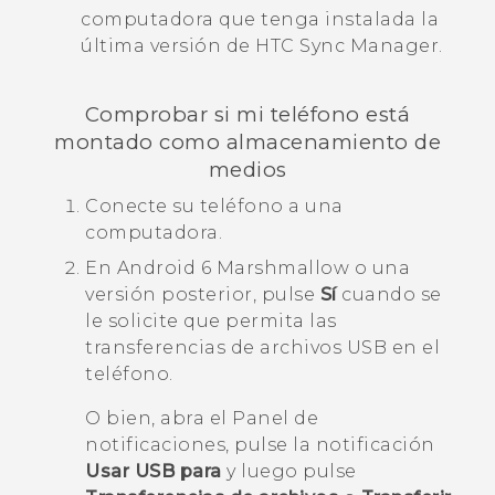
computadora que tenga instalada la
última versión de
HTC Sync Manager
.
Comprobar si mi teléfono está
montado como almacenamiento de
medios
Conecte su teléfono a una
computadora.
En
Android
6 Marshmallow o una
versión posterior, pulse
Sí
cuando se
le solicite que permita las
transferencias de archivos USB en el
teléfono.
O bien, abra el Panel de
notificaciones, pulse la notificación
Usar USB para
y luego pulse