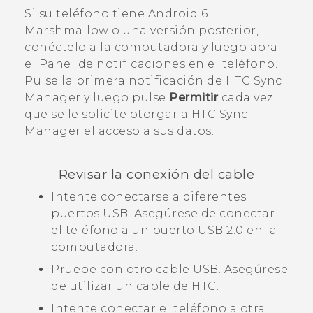
Si su teléfono tiene
Android
6
Marshmallow o una versión posterior,
conéctelo a la computadora y luego abra
el Panel de notificaciones en el teléfono.
Pulse la primera notificación de
HTC Sync
Manager
y luego pulse
Permitir
cada vez
que se le solicite otorgar a
HTC Sync
Manager
el acceso a sus datos.
Revisar la conexión del cable
Intente conectarse a diferentes
puertos USB. Asegúrese de conectar
el teléfono a un puerto USB 2.0 en la
computadora.
Pruebe con otro cable USB. Asegúrese
de utilizar un cable de HTC.
Intente conectar el teléfono a otra