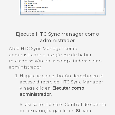
Ejecute
HTC Sync Manager
como
administrador
Abra
HTC Sync Manager
como
administrador o asegúrese de haber
iniciado sesión en la computadora como
administrador.
Haga clic con el botón derecho en el
acceso directo de
HTC Sync Manager
y haga clic en
Ejecutar como
administrador
.
Si así se lo indica el Control de cuenta
del usuario, haga clic en
Sí
para