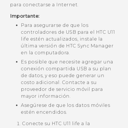
para conectarse a Internet.
Importante:
Para asegurarse de que los
controladores de USB para el
HTC U11
life
estén actualizados, instale la
última versión de
HTC Sync Manager
en la computadora.
Es posible que necesite agregar una
conexión compartida USB a su plan
de datos, y eso puede generar un
costo adicional. Contacte a su
proveedor de servicio móvil para
mayor información.
Asegúrese de que los datos móviles
estén encendidos.
Conecte su
HTC U11 life
a la