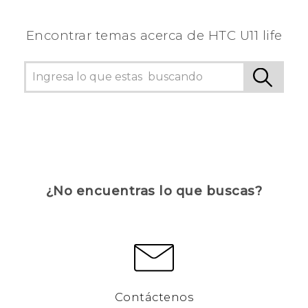
Encontrar temas acerca de HTC U11 life
¿No encuentras lo que buscas?
Contáctenos