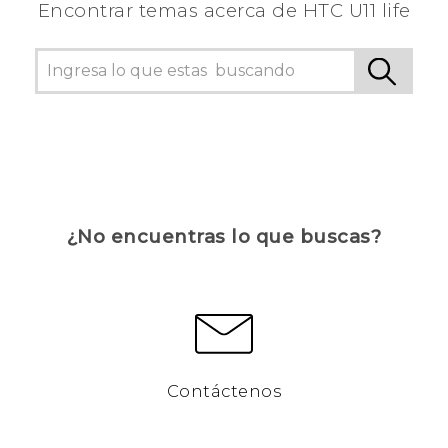
Encontrar temas acerca de HTC U11 life
¿No encuentras lo que buscas?
Contáctenos