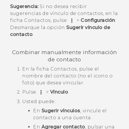
Sugerencia:
Si no desea recibir
sugerencias de vínculo de contactos, en la
ficha
Contactos
, pulse
>
Configuración
.
Desmarque la opción
Sugerir vínculo de
contacto
.
Combinar manualmente información
de contacto
En la ficha
Contactos
, pulse el
nombre del contacto (no el icono o
foto) que desea vincular.
Pulse
>
Vínculo
.
Usted puede:
En
Sugerir vínculos
, vincule el
contacto a una cuenta.
En
Agregar contacto
, pulsar una