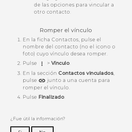
de las opciones para vincular a
otro contacto.
Romper el vínculo
En la ficha
Contactos
, pulse el
nombre del contacto (no el icono o
foto) cuyo vínculo desea romper.
Pulse
>
Vínculo
.
En la sección
Contactos vinculados
,
pulse
junto a una cuenta para
romper el vínculo.
Pulse
Finalizado
.
¿Fue útil la información?