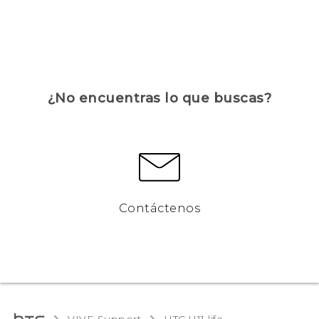
¿No encuentras lo que buscas?
Contáctenos