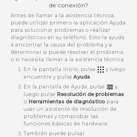
de conexión?
Antes de llamar a la asistencia técnica,
puede utilizar primero la aplicación
Ayuda
para solucionar problemas o realizar
diagnósticos en su teléfono. Esto le ayuda
a encontrar la causa del problema y a
determinar si puede resolver el problema
o si necesita llamar a la asistencia técnica.
En la pantalla Inicio, pulse
y luego
encuentre y pulse
Ayuda
.
En la pantalla de
Ayuda
, pulse
y
luego pulse
Resolución de problemas
o
Herramientas de diagnóstico
para
usar un asistente de resolución de
problemas y comprobar las
funciones básicas de hardware.
También puede pulsar