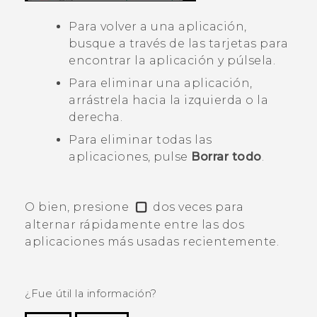
Para volver a una aplicación,
busque a través de las tarjetas para
encontrar la aplicación y púlsela.
Para eliminar una aplicación,
arrástrela hacia la izquierda o la
derecha.
Para eliminar todas las
aplicaciones, pulse
Borrar todo
.
O bien, presione
dos veces para
alternar rápidamente entre las dos
aplicaciones más usadas recientemente.
¿Fue útil la información?