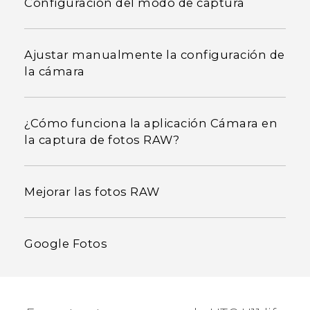
Configuración del modo de captura
Ajustar manualmente la configuración de
la cámara
¿Cómo funciona la aplicación Cámara en
la captura de fotos RAW?
Mejorar las fotos RAW
Google Fotos