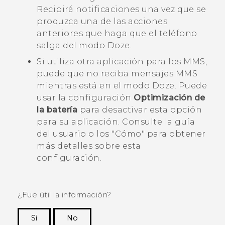
Recibirá notificaciones una vez que se
produzca una de las acciones
anteriores que haga que el teléfono
salga del modo Doze.
Si utiliza otra aplicación para los MMS,
puede que no reciba mensajes MMS
mientras está en el modo Doze. Puede
usar la configuración
Optimización de
la batería
para desactivar esta opción
para su aplicación. Consulte la guía
del usuario o los "‍Cómo"‍ para obtener
más detalles sobre esta
configuración.
¿Fue útil la información?
Si
No