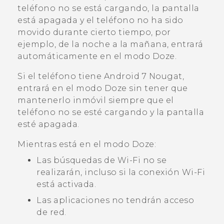
teléfono no se está cargando, la pantalla
está apagada y el teléfono no ha sido
movido durante cierto tiempo, por
ejemplo, de la noche a la mañana, entrará
automáticamente en el modo Doze.
Si el teléfono tiene
Android
7 Nougat,
entrará en el modo Doze sin tener que
mantenerlo inmóvil siempre que el
teléfono no se esté cargando y la pantalla
esté apagada.
Mientras está en el modo Doze:
Las búsquedas de
Wi‍-Fi
no se
realizarán, incluso si la conexión
Wi‍-Fi
está activada.
Las aplicaciones no tendrán acceso
de red.