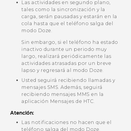
Las actividades en segundo plano,
tales como la sincronización y la
carga, serán pausadas y estarán en la
cola hasta que el teléfono salga del
modo Doze.
Sin embargo, si el teléfono ha estado
inactivo durante un periodo muy
largo, realizará periódicamente las
actividades atrasadas por un breve
lapso y regresará al modo Doze.
Usted seguirá recibiendo llamadas y
mensajes SMS. Además, seguirá
recibiendo mensajes MMS en la
aplicación
Mensajes
de HTC.
Atención:
Las notificaciones no hacen que el
teléfono salga del modo Doze.