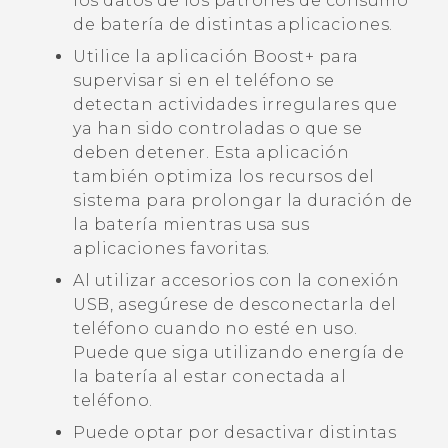
los datos de los patrones de consumo
de batería de distintas aplicaciones.
Utilice la aplicación
Boost+
para
supervisar si en el teléfono se
detectan actividades irregulares que
ya han sido controladas o que se
deben detener. Esta aplicación
también optimiza los recursos del
sistema para prolongar la duración de
la batería mientras usa sus
aplicaciones favoritas.
Al utilizar accesorios con la conexión
USB, asegúrese de desconectarla del
teléfono cuando no esté en uso.
Puede que siga utilizando energía de
la batería al estar conectada al
teléfono.
Puede optar por desactivar distintas