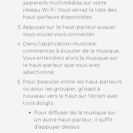
appareils multimédias sur votre
réseau
Wi‍-Fi
. Vous verrez la liste des
haut-parleurs disponibles.
Appuyez sur le haut-parleur auquel
vous voulez vous connecter.
Dans l'application musicale,
commencez à écouter de la musique.
Vous entendrez alors la musique sur
le haut-parleur que vous avez
sélectionné.
Pour basculer entre les haut-parleurs
ou pour les grouper, glissez à
nouveau vers le haut sur l'écran avec
trois doigts.
Pour diffuser de la musique sur
un autre haut-parleur, il suffit
d'appuyer dessus.