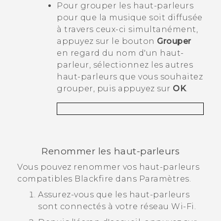
Pour grouper les haut-parleurs
pour que la musique soit diffusée
à travers ceux-ci simultanément,
appuyez sur le bouton
Grouper
en regard du nom d'un haut-
parleur, sélectionnez les autres
haut-parleurs que vous souhaitez
grouper, puis appuyez sur
OK
.
Renommer les haut-parleurs
Vous pouvez renommer vos haut-parleurs
compatibles
Blackfire
dans Paramètres.
Assurez-vous que les haut-parleurs
sont connectés à votre réseau
Wi‍-Fi
.